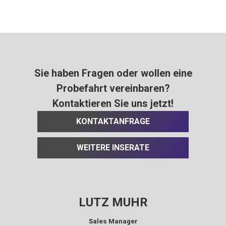
Sie haben Fragen oder wollen eine
Probefahrt vereinbaren?
Kontaktieren Sie uns jetzt!
KONTAKTANFRAGE
WEITERE INSERATE
LUTZ MUHR
Sales Manager