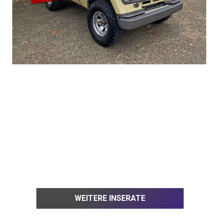
WEITERE INSERATE