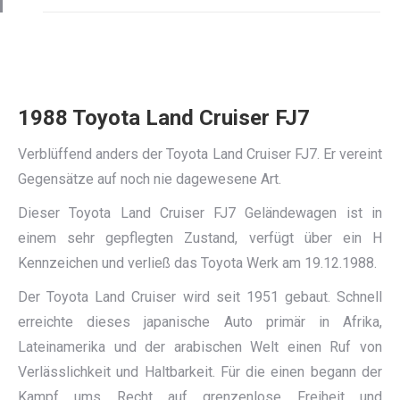
1988 Toyota Land Cruiser FJ7
Verblüffend anders der Toyota Land Cruiser FJ7. Er vereint
Gegensätze auf noch nie dagewesene Art.
Dieser Toyota Land Cruiser FJ7 Geländewagen ist in
einem sehr gepflegten Zustand, verfügt über ein H
Kennzeichen und verließ das Toyota Werk am 19.12.1988.
Der Toyota Land Cruiser wird seit 1951 gebaut. Schnell
erreichte dieses japanische Auto primär in Afrika,
Lateinamerika und der arabischen Welt einen Ruf von
Verlässlichkeit und Haltbarkeit. Für die einen begann der
Kampf ums Recht auf grenzenlose Freiheit und