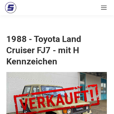
1988 - Toyota Land
Cruiser FJ7 - mit H
Kennzeichen